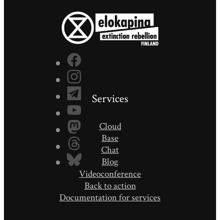
Services
Cloud
Base
Chat
Blog
Videoconference
Back to action
Documentation for services