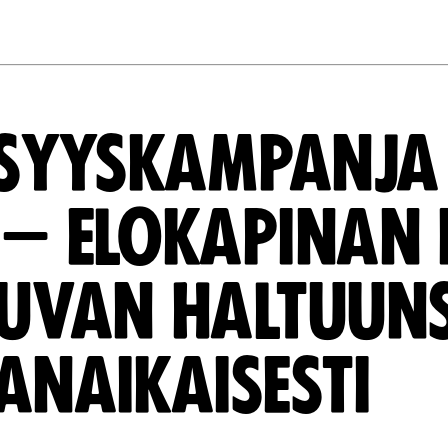
-SYYSKAMPANJA
 – ELOKAPINAN
UVAN HALTUUNS
ANAIKAISESTI