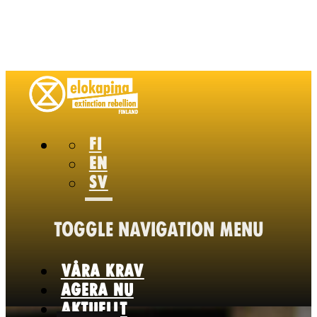
FI
EN
SV
TOGGLE NAVIGATION
MENU
VÅRA KRAV
AGERA NU
AKTUELLT